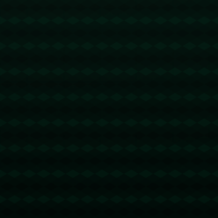
亿万28：预定十佳球！方硕送出不看人脑后传球，所罗门接球
完成暴扣.
1023
2025 / 09 / 26