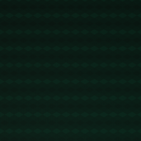
来，以**成都为中心**的多次三人篮球赛事的成功举
办，证明了这座城市作为三人篮球训练和比赛基地的
重要性。例如，2022年的亚洲杯预选赛就在成都成功
举办，这不但提升了当地的篮球氛围，也为中国三人
篮球队的年轻球员提供了绝佳的锻炼机会。
那么，**中国三人篮球队能否打进巴黎奥运会**呢？首
先，我们要关注国际三人篮球的竞争态势。自这项运
动纳入奥运会以来，各国都在加紧步伐，培养更优秀
的团队和更具竞争力的球员。在亚洲，中国主要的竞
争对手包括日本、韩国和蒙古等国。**这些国家在三人
篮球的国际赛事中表现抢眼，给中国队带来了不小的
压力。**