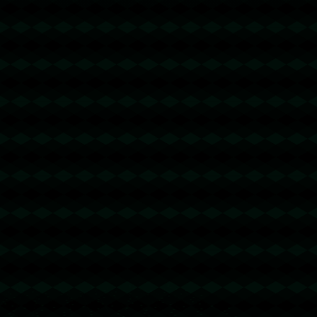
发表评论
发布评论
暂时没有评论，来抢沙发吧~