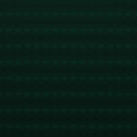
变革，以此突破遇到的瓶颈期。实现可持续竞争力，
才是曼城乃至其他豪强稳步向前的最佳解决之道。
版权声明：
本站文章如无特别标注，均为本站原创文
章，于2025-03-05，由
Ry3mYIM0l77yV0nv
发表，共
1014个字。
转载请注明出处：
Ry3mYIM0l77yV0nv，如有疑问，
请联系我们
本文地址：
https://www.ap-
28quan.com/post/422.html
分享：
上一篇:
下一篇: