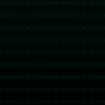
南宫28：西甲-贝林厄姆破门姆巴佩建功 皇马2-0赫塔菲.
977
2025 / 09 / 24
发表评论