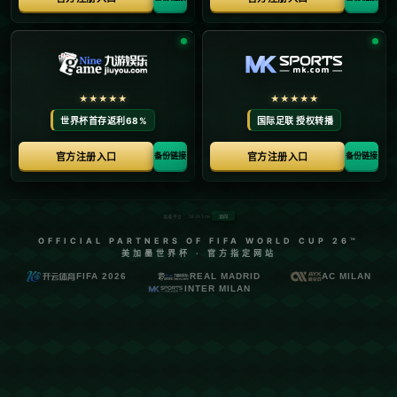
调整策略以应对这一挑战？
首先，我们需要深入分析比赛安排对球员状态的影
响。**欧冠赛事**通常安排在周中的夜晚，这意味着参
与比赛的球员在如此高强度比赛后，需要在相对较短
的时间内恢复体能并调整状态，以迎接接踵而至的英
超比赛。这种密集的赛程无形中增加了球员的生理和
心理压力，导致他们在联赛中的表现不如预期。
事实上，曼城并不是唯一面对这样困难的顶级俱乐
部。在历史上，许多豪门球队也曾在艰难的赛程安排
中显得力不从心ng28。例如，**拜仁慕尼黑**和**皇家
马德里**在特定阶段也曾出现过类似的战绩下滑。但令