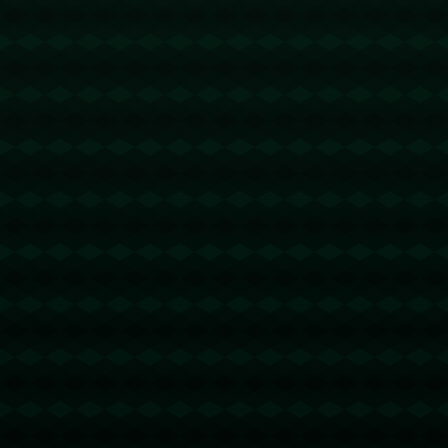
亿万28：预定十佳球！方硕送出不看人脑后传球，所罗门接球
完成暴扣.
1031
2025 / 09 / 26
近两个月角球进球少：TA分析阿森纳定位球的问题.
946
2025 / 09 / 25