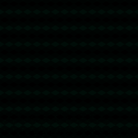
发布评论
暂时没有评论，来抢沙发吧~
关注我们