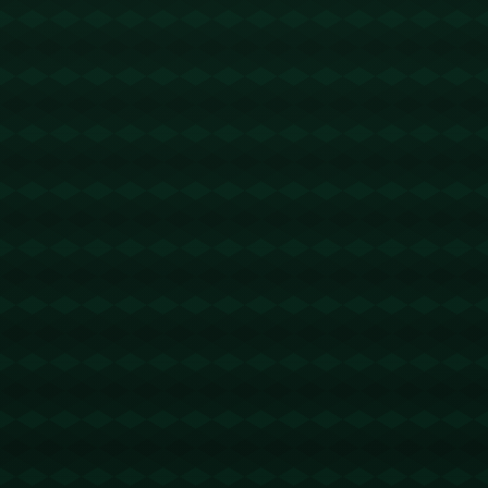
爆发力的挑战为球队进攻增添火力。至于萨沃纳，则
很可能成为球队未来重要的培养对象。
值得注意的是，那不勒斯历年来善于发现被低估的球
员，例如奥斯梅恩和金玟哉，这些球员的加盟都让球
队在竞争中的实力倍增。如果那不勒斯能够正确评估
这三名球员的潜力与市场价值，那么他们可能会在未
来几年再次定义自己的阵容优势。市场上的每一步决
策，最终都将转化为意甲乃至欧冠中的实战成果。
总之，那不勒斯在足球市场上的潜在动作对于球队的
未来发展而言，是至关重要的观察点。从加蒂的防守
稳健到小维阿的边路冲击，再到萨沃纳的组织潜力，
这些名字正日益成为那不勒斯转会的热门话题。