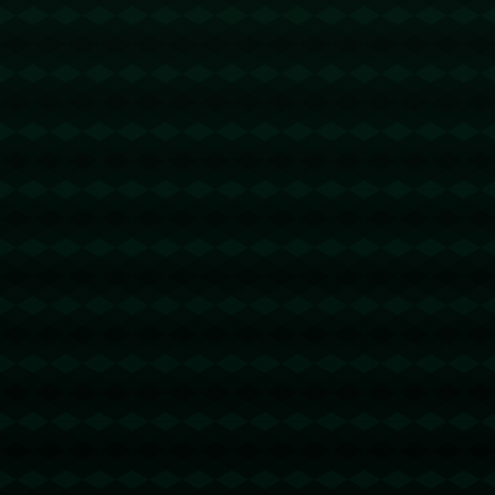
亿万28：预定十佳球！方硕送出不看人脑后传球，所罗门接球
完成暴扣.
1023
2025 / 09 / 26