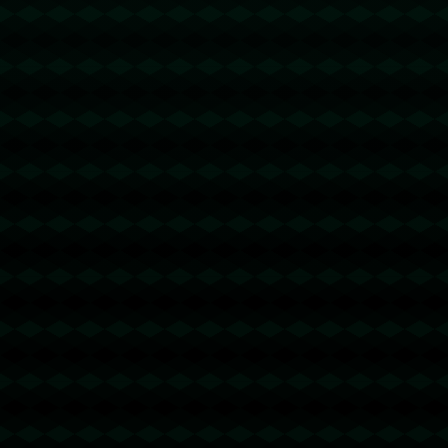
南宫28：西甲-贝林厄姆破门姆巴佩建功 皇马2-0赫塔菲.
967
2025 / 09 / 24
发表评论