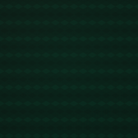
方防守陷阱时，替补球员正在突破瓶颈，寻求致命一
击的机会。
在赛季不断推进的过程中，期待杜兰带来更多激动人
心的场上表现。他为替补球员设立了一个新的标杆，
也为球队的战术革新提供了参考。**杜兰的爆发式进球
**不仅是他个人的荣耀，更是对其教练团队使用战术灵
活性的绝佳证明。通过他的表现，我们看到了一个足
球场上的新变化：比赛胜负不仅取决于首发球员的表
现，替补球员的关键时刻表现同样至关重要。
版权声明：
本站文章如无特别标注，均为本站原创文
章，于2025-04-18，由
Ry3mYIM0l77yV0nv
发表，共
897个字。