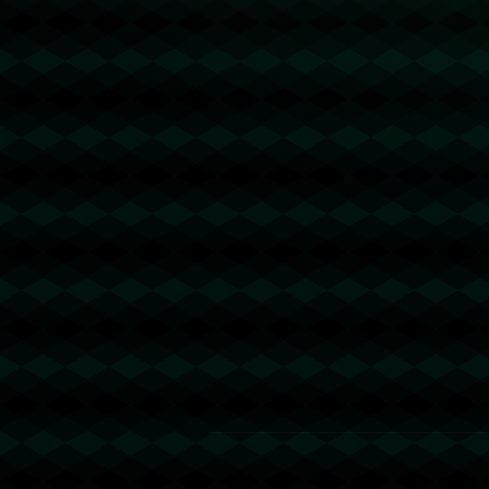
发布评论
暂时没
关注我们
联系我