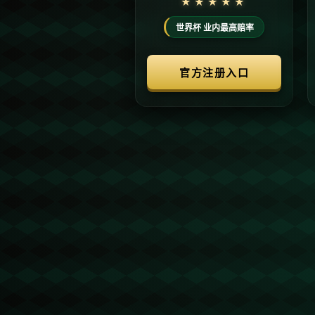
字。
转载请注明出处：
Ry3mYIM0l77yV0nv，
本文地址：
https://www.ap-28quan.com/post/
分享：
上一篇:
南宫28：体育日照开启体育社会组织进社区（
志愿服务活动
相关文章