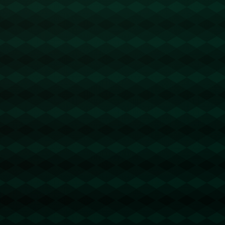
球进球少：TA分析阿森纳定
南宫28：西甲-贝林厄姆破门姆巴佩建
皇马2-0赫塔菲.
2025 / 09 / 25
970
2025 / 09 / 24