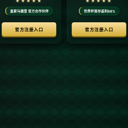
如有疑问，请联系我们
526.html
下一篇:
村居）
体育穿越火线2021百城联赛山东省赛论剑泰山