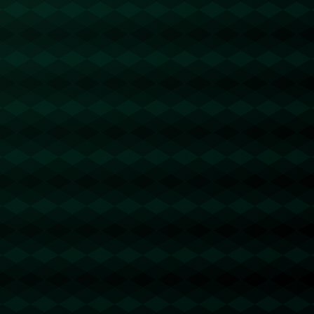
亿万28：预定十佳球！
方硕送出不看人脑后传
2025-09-26
0
球，所罗门
近两个月角球进球少：
TA分析阿森纳定位球的
2025-09-25
0
问题.
功
南宫28：西甲-贝林厄姆
破门姆巴佩建功 皇马2-
2025-09-24
0
0赫
南宫娱乐：罗马诺：是
否买断桑乔由切尔西决
2025-09-23
0
定，买断费约
南宫28：男子河中钓
鱼，没想到钓了一条河